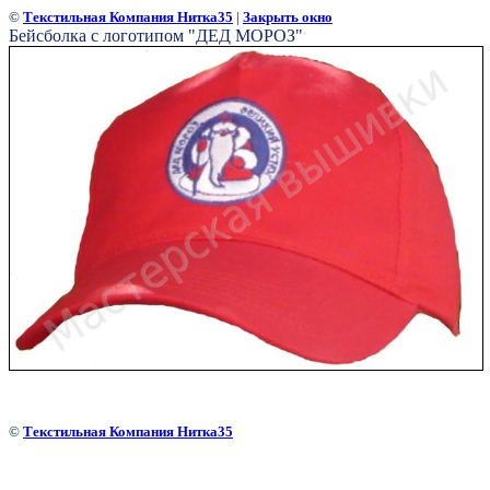
©
Текстильная Компания Нитка35
|
Закрыть окно
Бейсболка с логотипом "ДЕД МОРОЗ"
©
Текстильная Компания Нитка35